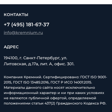
КОНТАКТЫ
+7 (495) 181-67-37
info@kremnium.ru
АДРЕС
194100, г. Санкт-Петербург, ул.
Литовская, д.17а, лит. А, офис. 301.
Компания Кремний. Сертифицировано: ГОСТ ISO 9001-
2015, ГОСТ ISO 13485:2016, ГОСТ Р ИСО 14001:2015.
Материалы данного сайта носят исключительно
информационный характер и ни при каких условиях
не являются публичной офертой, определяемой
положениями статьи 437(2) Гражданского Кодекса РФ.